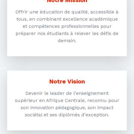
Notre Mission
Offrir une éducation de qualité, accessible à
tous, en combinant excellence académique
et compétences professionnelles pour
préparer nos étudiants à relever les défis de
demain.
Notre Vision
Devenir le leader de l'enseignement
supérieur en Afrique Centrale, reconnu pour
son innovation pédagogique, son impact
sociétal et ses diplômés d'exception.