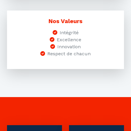
Nos Valeurs
Intégrité
Excellence
Innovation
Respect de chacun