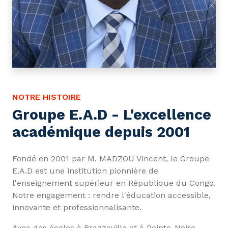
NOTRE HISTOIRE
Groupe E.A.D - L'excellence
académique depuis 2001
Fondé en 2001 par M. MADZOU Vincent, le Groupe
E.A.D est une institution pionnière de
l'enseignement supérieur en République du Congo.
Notre engagement : rendre l'éducation accessible,
innovante et professionnalisante.
Avec des écoles à Brazzaville et à Pointe-Noire,