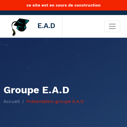
ce site est en cours de construction
E.A.D
Groupe E.A.D
Accueil
Présentation groupe E.A.D