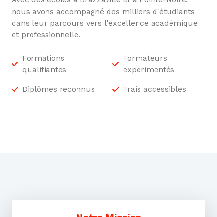
nous avons accompagné des milliers d'étudiants
dans leur parcours vers l'excellence académique
et professionnelle.
Formations
Formateurs
qualifiantes
expérimentés
Diplômes reconnus
Frais accessibles